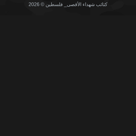
كتائب شهداء الأقصى_ فلسطين © 2026