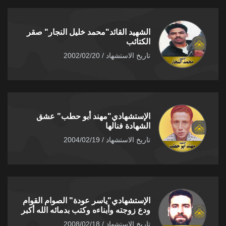
الشهيد القائد"محمد خليل النجار" صقر
الكتائب
تاريخ الاستشهاد / 2002/02/20
الإستشهادي"مهند أبو حطب" عشق
الشهادة فنالها
تاريخ الاستشهاد / 2004/02/19
الإستشهادي"ياسر عودة" الصوام القوام
ودع زوجته وأبناءه وكتب بدمائه الله أكبر
تاريخ الاستشهاد / 2008/02/18