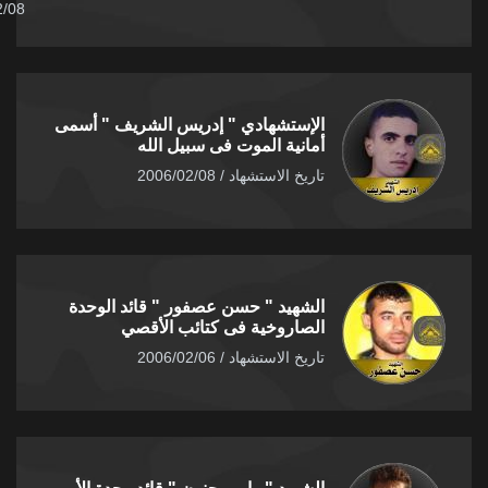
2006/02/08
الإستشهادي " إدريس الشريف " أسمى
أمانية الموت فى سبيل الله
تاريخ الاستشهاد / 2006/02/08
الشهيد " حسن عصفور " قائد الوحدة
الصاروخية فى كتائب الأقصي
تاريخ الاستشهاد / 2006/02/06