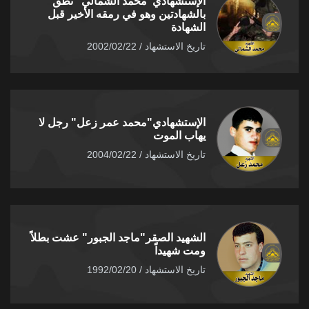
الإستشهادي"محمد الشمالي" نطق
بالشهادتين وهو في رمقه الأخير قبل
الشهادة
تاريخ الاستشهاد / 2002/02/22
الإستشهادي"محمد عمر زعل" رجل لا
يهاب الموت
تاريخ الاستشهاد / 2004/02/22
الشهيد الصقر"ماجد الجبور" عشت بطلاً
ومت شهيداً
تاريخ الاستشهاد / 1992/02/20